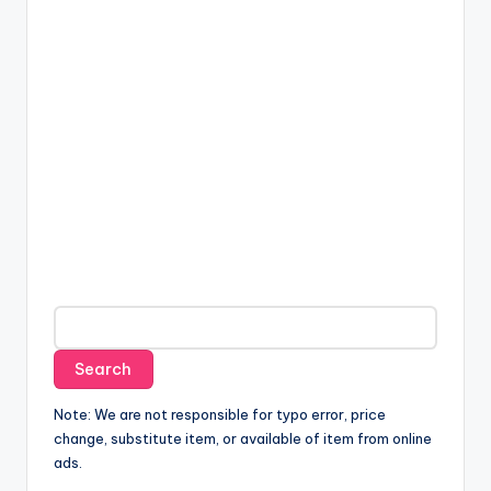
Note: We are not responsible for typo error, price
change, substitute item, or available of item from online
ads.