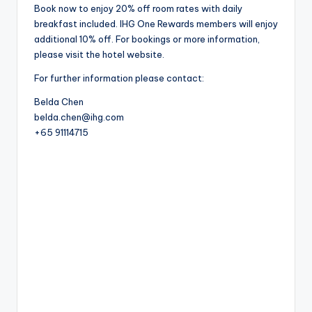
Book now to enjoy 20% off room rates with daily
breakfast included. IHG One Rewards members will enjoy
additional 10% off. For bookings or more information,
please visit the hotel website.
For further information please contact:
Belda Chen
belda.chen@ihg.com
+65 91114715