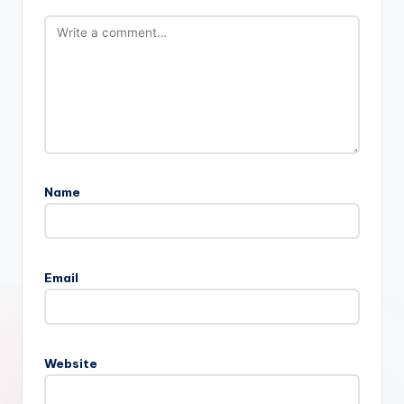
Name
Email
Website