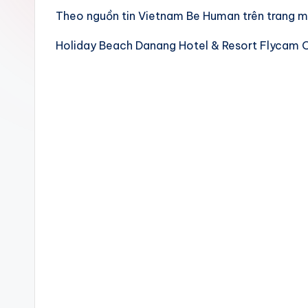
Theo nguồn tin Vietnam Be Human trên trang 
Holiday Beach Danang Hotel & Resort Flycam 