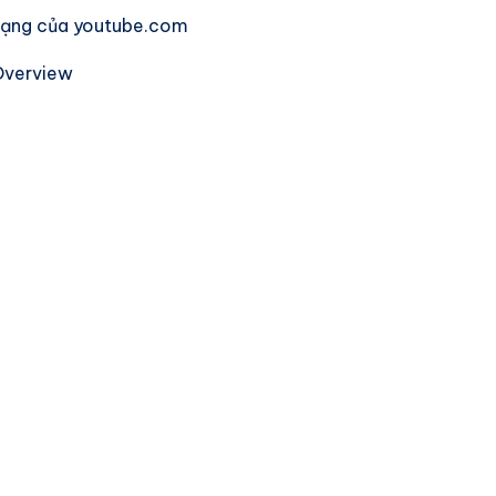
mạng của youtube.com
Overview